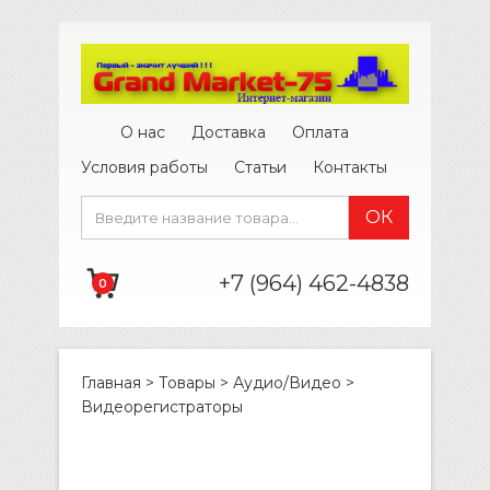
О нас
Доставка
Оплата
Условия работы
Статьи
Контакты
+7 (964) 462-4838
0
Главная
>
Товары
>
Аудио/Видео
>
Видеорегистраторы