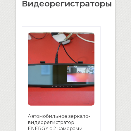
Видеорегистраторы
Автомобильное зеркало-
видеорегистратор
ENERGY с 2 камерами