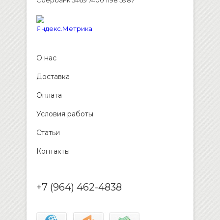
Сбербанк 5469 7400 1198 5987
О нас
Доставка
Оплата
Условия работы
Статьи
Контакты
+7 (964) 462-4838