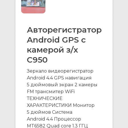
Авторегистратор
Android GPS с
камерой з/х
C950
Зеркало видеорегистратор
Android 4.4 GPS навигация
5 дюймовый экран 2 камеры
FM трансмитер WiFi
ТЕХНИЧЕСКИЕ
ХАРАКТЕРИСТИКИ Монитор
5 дюймов Система
Android 4.4 Процессор
MT6582 Quad core 1.3 ГГЦ