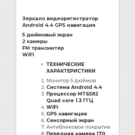
Зеркало видеорегистратор
Android 4.4
GPS навигация
5 дюймовый экран
2 камеры
FM трансмитер
WiFi
ТЕХНИЧЕСКИЕ
ХАРАКТЕРИСТИКИ
Монитор 5 дюймов
Система Android 4.4
Процессор MT6582
Quad core 1.3 ГГЦ
WiFI
GPS навигация
Сенсорный экран
Антибликовое покрытие
Передняя камера 170