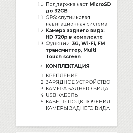
Поддержка карт:
MicroSD
до 32GB
GPS: спутниковая
навигационная система
Камера заднего вида:
HD 720p в комплекте
Функции:
3G, Wi-Fi, FM
трансмиттер, Multi
Touch screen
КОМПЛЕКТАЦИЯ
КРЕПЛЕНИЕ
ЗАРЯДНОЕ УСТРОЙСТВО
КАМЕРА ЗАДНЕГО ВИДА
USB КАБЕЛЬ
КАБЕЛЬ ПОДКЛЮЧЕНИЯ
КАМЕРЫ ЗАДНЕГО ВИДА