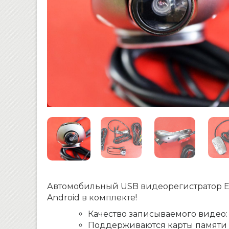
Автомобильный USB видеорегистратор ENE
Android в комплекте!
Качество записываемого видео:
Поддерживаются карты памяти 