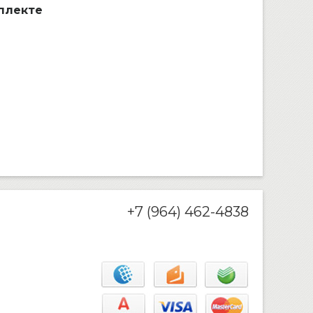
мплекте
+7 (964) 462-4838