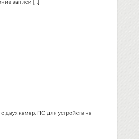
ние записи […]
с двух камер. ПО для устройств на