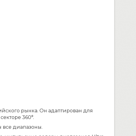
сийского рынка. Он адаптирован для
секторе 360°.
 все диапазоны.