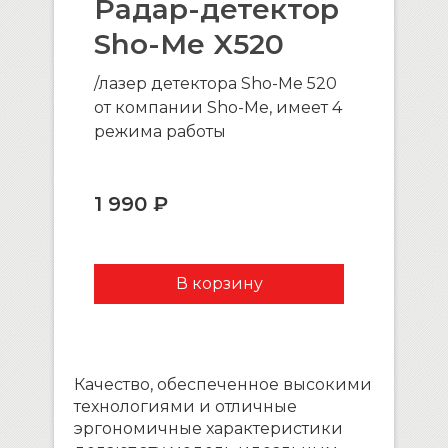
Радар-детектор
Sho-Me X520
/лазер детектора Sho-Me 520
от компании Sho-Me, имеет 4
режима работы
1 990 ₽
Качество, обеспеченное высокими
технологиями и отличные
эргономичные характеристики