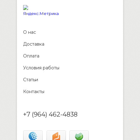
О нас
Доставка
Оплата
Условия работы
Статьи
Контакты
+7 (964) 462-4838