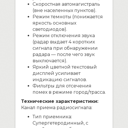
Скоростная автомагистраль
(вне населенных пунктов).
Режим темноты (понижается
яркость основных
светодиодов).
Режим отключения звука
(радар выдает 4 коротких
сигнала при обнаружении
радара — после чего звук
выключается).
Яркий цветной текстовый
дисплей усиливает
индикацию сигналов.
Фильтры для отсечения
помех в режиме город/трасса.
Технические характеристики:
Канал приема радиосигнала:
Тип приемника:
Супергетеродинный, с