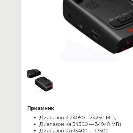
Приемник
Диапазон K 24050 – 24250 МГц
Диапазон Ka 34300 — 34940 МГц
Диапазон Ku 13400 — 13500