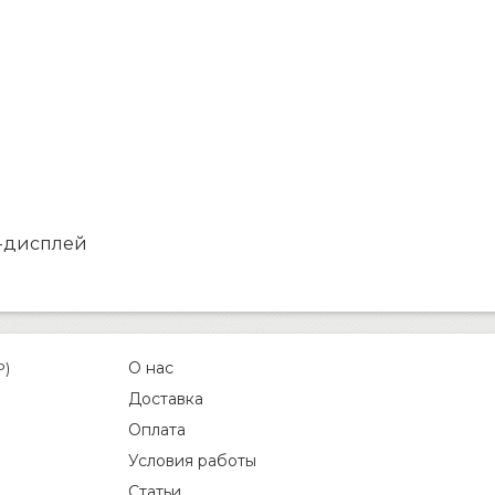
-дисплей
О нас
P)
Доставка
Оплата
Условия работы
Статьи