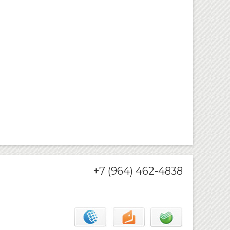
+7 (964) 462-4838