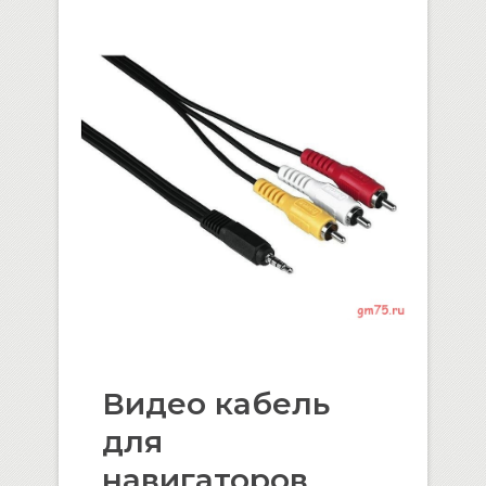
Видео кабель
для
навигаторов