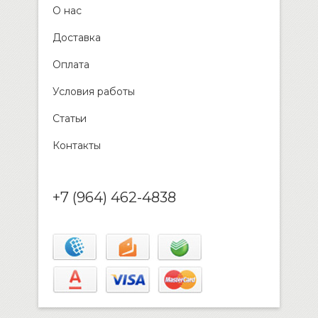
О нас
Доставка
Оплата
Условия работы
Статьи
Контакты
+7 (964) 462-4838