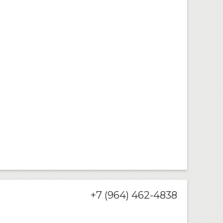
+7 (964) 462-4838