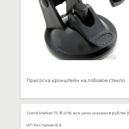
Присоска кронштейн на лобовое стекло
Grand-Market 75, © 2016, все цены указаны в рублях (
ИП Бесталкин В.А.