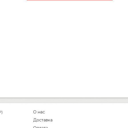
О нас
P)
Доставка