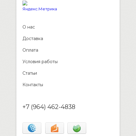
О нас
Доставка
Оплата
Условия работы
Статьи
Контакты
+7 (964) 462-4838