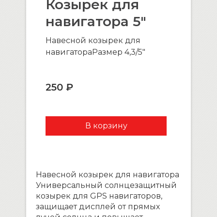
Козырек для
навигатора 5″
Навесной козырек для
навигатораРазмер 4,3/5″
250 ₽
Навесной козырек для навигатора
Универсальный солнцезащитный
козырек для GPS навигаторов,
защищает дисплей от прямых