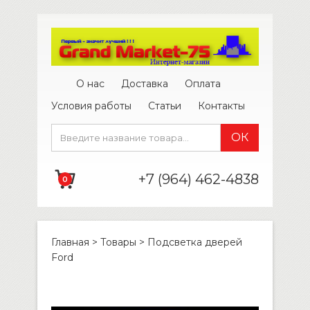
О нас
Доставка
Оплата
Условия работы
Статьи
Контакты
+7 (964) 462-4838
0
Главная
>
Товары
>
Подсветка дверей
Ford