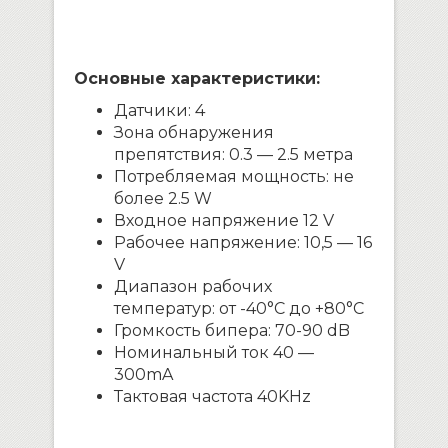
Основные характеристики:
Датчики: 4
Зона обнаружения
препятствия: 0.3 — 2.5 метра
Потребляемая мощность: не
более 2.5 W
Входное напряжение 12 V
Рабочее напряжение: 10,5 — 16
V
Диапазон рабочих
температур: от -40°C до +80°C
Громкость бипера: 70-90 dB
Номинальный ток 40 —
300mA
Тактовая частота 40KHz