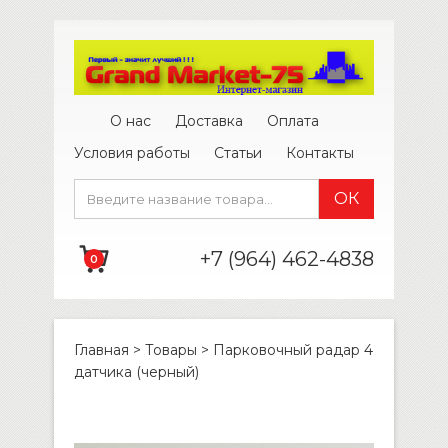
О нас
Доставка
Оплата
Условия работы
Статьи
Контакты
+7 (964) 462-4838
0
Главная
>
Товары
>
Парковочный радар 4
датчика (черный)