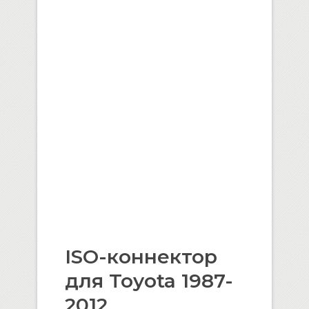
ISO-коннектор
для Toyota 1987-
2012