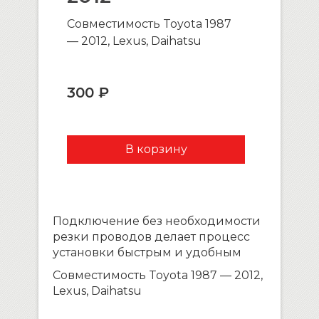
Совместимость Toyota 1987
— 2012, Lexus, Daihatsu
300 ₽
Подключение без необходимости
резки проводов делает процесс
установки быстрым и удобным
Совместимость Toyota 1987 — 2012,
Lexus, Daihatsu