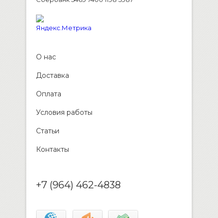
О нас
Доставка
Оплата
Условия работы
Статьи
Контакты
+7 (964) 462-4838