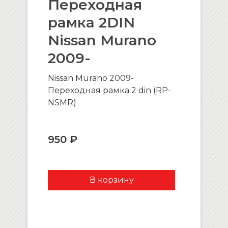
Переходная
рамка 2DIN
Nissan Murano
2009-
Nissan Murano 2009-
Переходная рамка 2 din (RP-
NSMR)
950 ₽