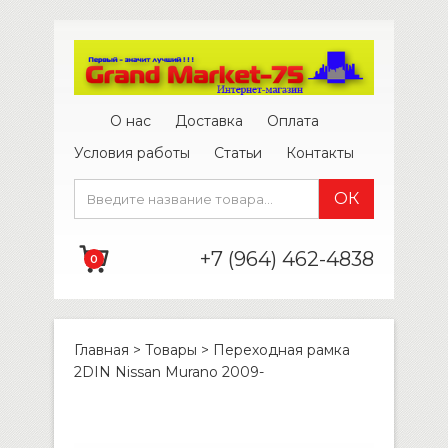
О нас
Доставка
Оплата
Условия работы
Статьи
Контакты
+7 (964) 462-4838
0
Главная
>
Товары
>
Переходная рамка
2DIN Nissan Murano 2009-