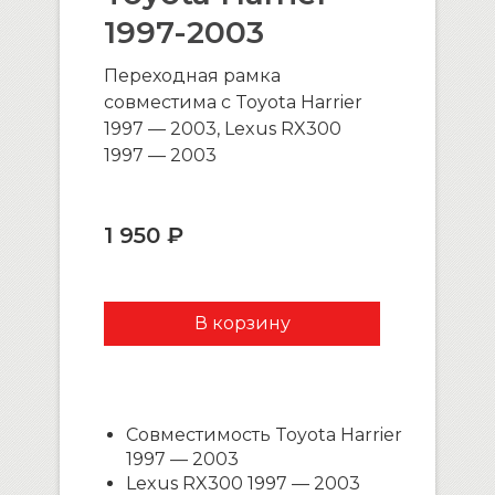
1997-2003
Переходная рамка
совместима с Toyota Harrier
1997 — 2003, Lexus RX300
1997 — 2003
1 950 ₽
Совместимость Toyota Harrier
1997 — 2003
Lexus RX300 1997 — 2003