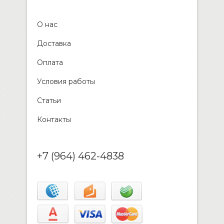
О нас
Доставка
Оплата
Условия работы
Статьи
Контакты
+7 (964) 462-4838