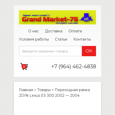
О нас
Доставка
Оплата
Условия работы
Статьи
Контакты
+7 (964) 462-4838
0
Главная
>
Товары
>
Переходная рамка
2DIN Lexus ES 300 2002 — 2004