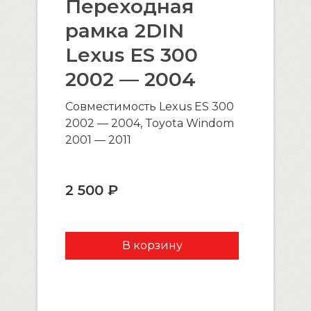
Переходная
рамка 2DIN
Lexus ES 300
2002 — 2004
Совместимость Lexus ES 300
2002 — 2004, Toyota Windom
2001 — 2011
2 500 ₽