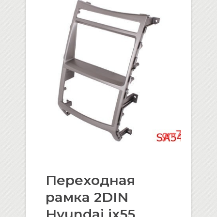
Переходная
рамка 2DIN
Hyundai ix55