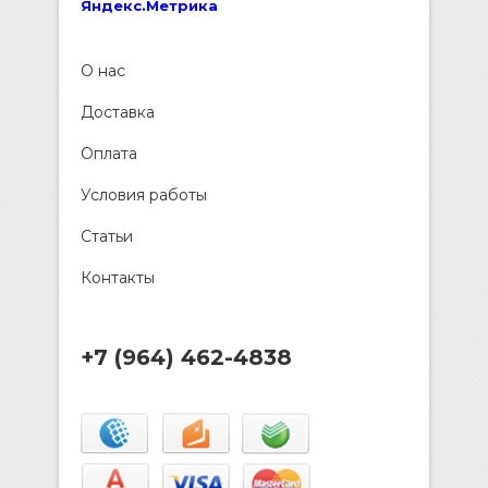
О нас
Доставка
Оплата
Условия работы
Статьи
Контакты
+7 (964) 462-4838