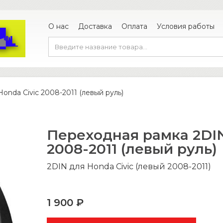
О нас
Доставка
Оплата
Условия работы
nda Civic 2008-2011 (левый руль)
Переходная рамка 2DIN
2008-2011 (левый руль)
2DIN для Honda Civic (левый 2008-2011)
1 900 ₽