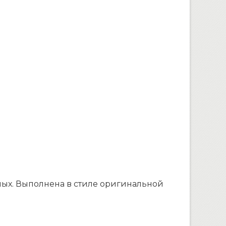
тных. Выполнена в стиле оригинальной