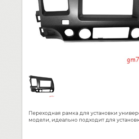
Переходная рамка для установки универс
модели, идеально подходит для установ