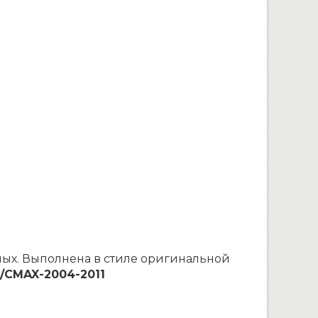
тных. Выполнена в стиле оригинальной
/CMAX-2004-2011