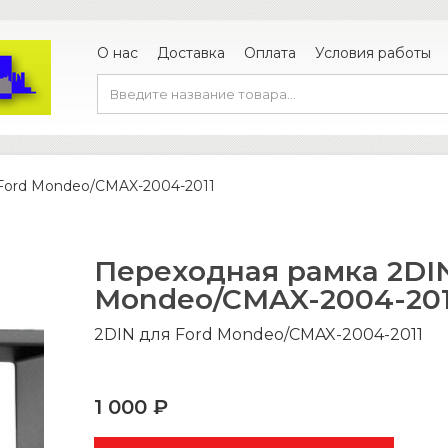
О нас
Доставка
Оплата
Условия работы
Ford Mondeo/CMAX-2004-2011
Переходная рамка 2DIN
Mondeo/CMAX-2004-201
2DIN для Ford Mondeo/CMAX-2004-2011
1 000 ₽