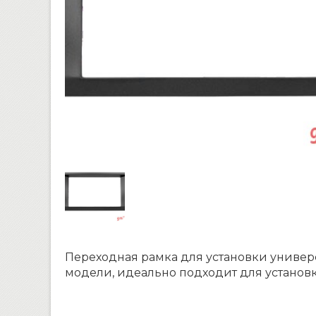
Переходная рамка для установки универс
модели, идеально подходит для установ