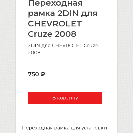
Переходная
рамка 2DIN для
CHEVROLET
Cruze 2008
2DIN для CHEVROLET Cruze
2008
750 ₽
Переходная рамка для установки