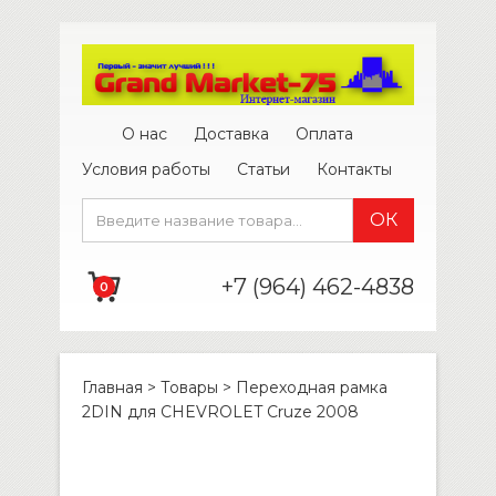
О нас
Доставка
Оплата
Условия работы
Статьи
Контакты
+7 (964) 462-4838
0
Главная
>
Товары
>
Переходная рамка
2DIN для CHEVROLET Cruze 2008