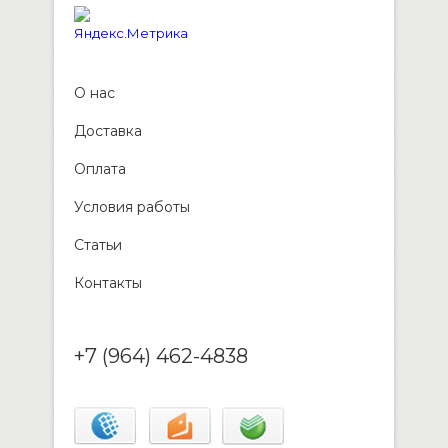
О нас
Доставка
Оплата
Условия работы
Статьи
Контакты
+7 (964) 462-4838