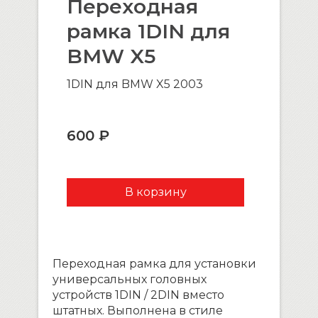
Переходная
рамка 1DIN для
BMW X5
1DIN для BMW X5 2003
600 ₽
Переходная рамка для установки
универсальных головных
устройств 1DIN / 2DIN вместо
штатных. Выполнена в стиле