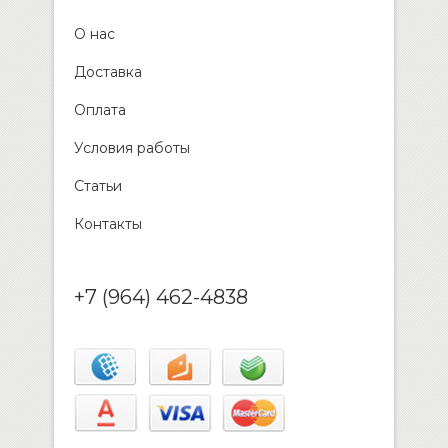
О нас
Доставка
Оплата
Условия работы
Статьи
Контакты
+7 (964) 462-4838