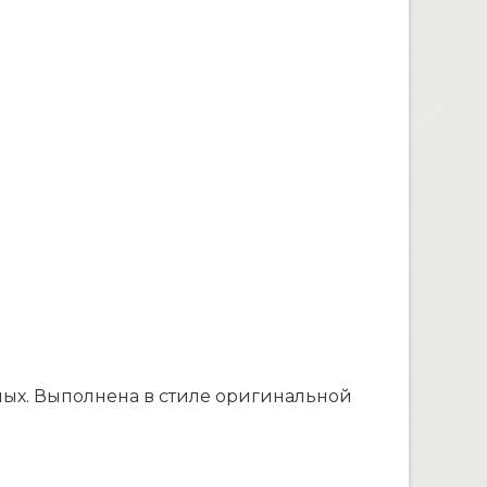
тных. Выполнена в стиле оригинальной