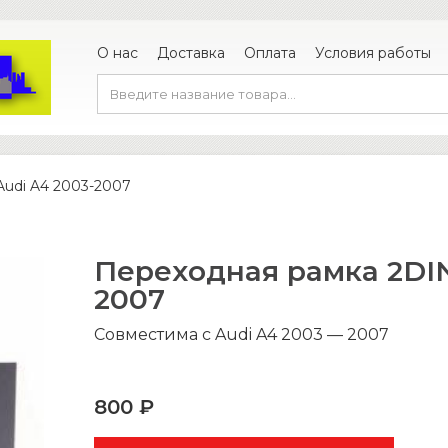
О нас
Доставка
Оплата
Условия работы
Audi A4 2003-2007
Переходная рамка 2DIN
2007
Совместима с Audi A4 2003 — 2007
800 ₽