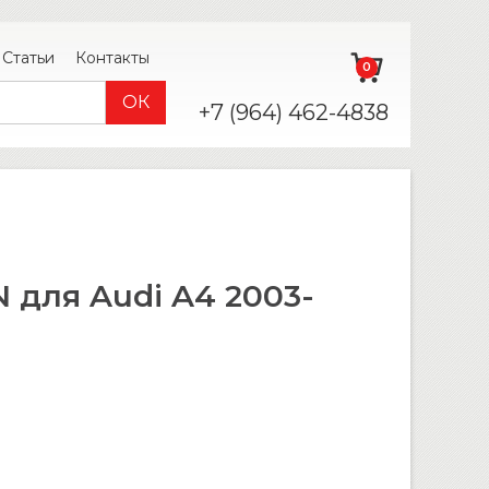
Статьи
Контакты
0
+7 (964) 462-4838
 для Audi A4 2003-