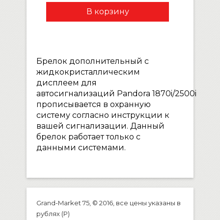
Брелок дополнительный с
жидкокристаллическим
дисплеем для
автосигнализаций Pandora 1870i/2500i
прописывается в охранную
систему согласно инструкции к
вашей сигнализации. Данный
брелок работает только с
данными системами.
Grand-Market 75, © 2016, все цены указаны в
рублях (P)