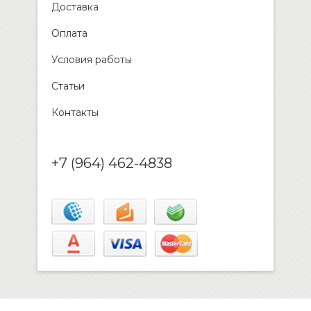
Доставка
Оплата
Условия работы
Статьи
Контакты
+7 (964) 462-4838