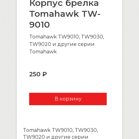
Корпус брелка
Tomahawk TW-
9010
Tomahawk TW9010, TW9030,
TW9020 и другие серии
Tomahawk
250 ₽
Tomahawk TW9010, TW9030,
TW9020 и другие серии