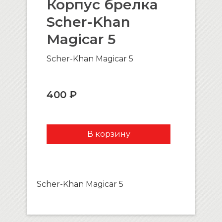
Корпус брелка
Scher-Khan
Magicar 5
Scher-Khan Magicar 5
400 ₽
Scher-Khan Magicar 5