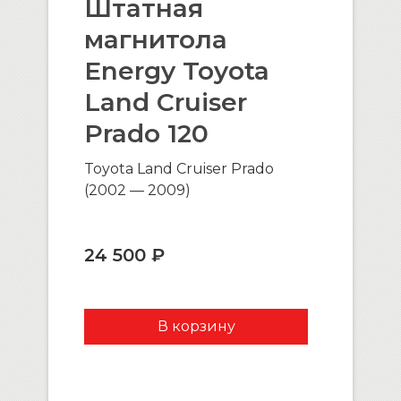
Штатная
магнитола
Energy Toyota
Land Cruiser
Prado 120
Toyota Land Cruiser Prado
(2002 — 2009)
24 500 ₽