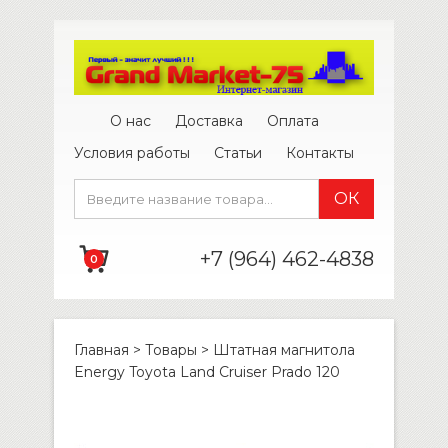
О нас
Доставка
Оплата
Условия работы
Статьи
Контакты
+7 (964) 462-4838
0
Главная
>
Товары
>
Штатная магнитола
Energy Toyota Land Cruiser Prado 120