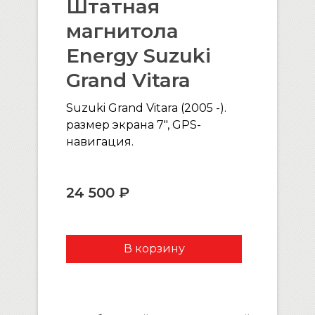
Штатная
магнитола
Energy Suzuki
Grand Vitara
Suzuki Grand Vitara (2005 -).
размер экрана 7″, GPS-
навигация.
24 500 ₽