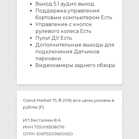
Выход 5.1 аудио выход
Поддержка управления
бортовым компьютером Есть
Управление с кнопок
рулевого колеса Есть
Пульт ДУ Есть
Дополнительные выходы для
подключения Датчиков
парковки
Видеокамеры заднего обзора
Grand-Market 75, © 2016, все цены указаны в
рублях (P)
ИП Бесталкин В.А.
ИНН 753006508076
ОГРН 306753013600020