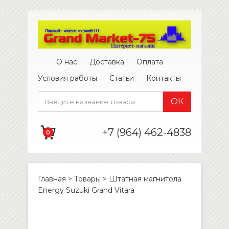
О нас
Доставка
Оплата
Условия работы
Статьи
Контакты
+7 (964) 462-4838
0
Главная
>
Товары
>
Штатная магнитола
Energy Suzuki Grand Vitara