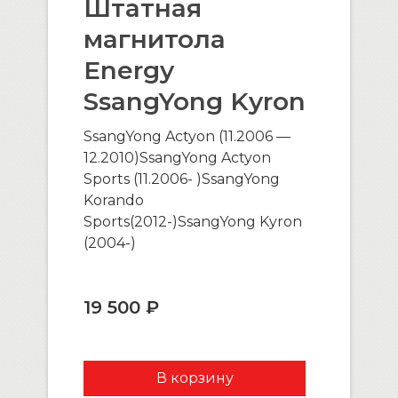
Штатная
магнитола
Energy
SsangYong Kyron
SsangYong Actyon (11.2006 —
12.2010)SsangYong Actyon
Sports (11.2006- )SsangYong
Korando
Sports(2012-)SsangYong Kyron
(2004-)
19 500 ₽