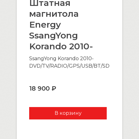
Штатная
магнитола
Energy
SsangYong
Korando 2010-
SsangYong Korando 2010-
DVD/TV/RADIO/GPS/USB/BT/SD
18 900 ₽