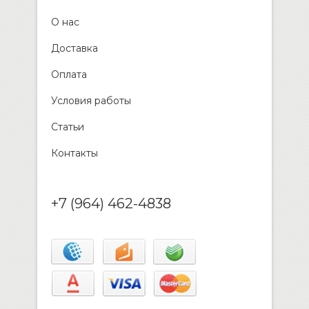
О нас
Доставка
Оплата
Условия работы
Статьи
Контакты
+7 (964) 462-4838