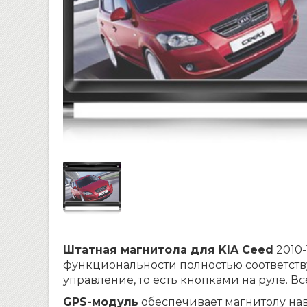
Штатная магнитола для KIA Ceed
2010-
функциональности полностью соответств
управление, то есть кнопками на руле.
GPS-модуль
обеспечивает магнитолу нав