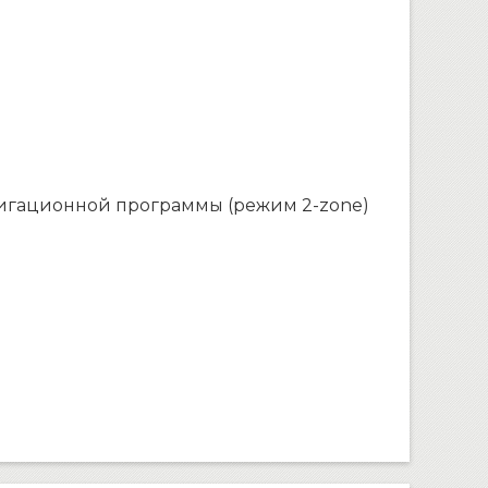
вигационной программы (режим 2-zone)