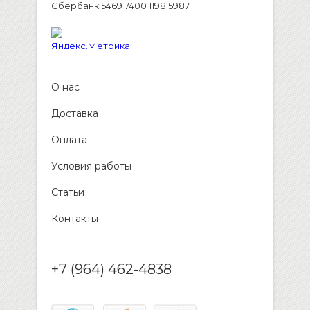
Сбербанк 5469 7400 1198 5987
О нас
Доставка
Оплата
Условия работы
Статьи
Контакты
+7 (964) 462-4838