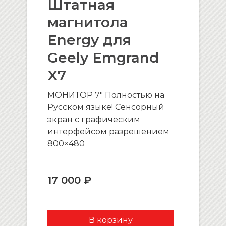
Штатная
магнитола
Energy для
Geely Emgrand
X7
МОНИТОР 7″ Полностью на
Русском языке! Сенсорный
экран с графическим
интерфейсом разрешением
800×480
17 000 ₽