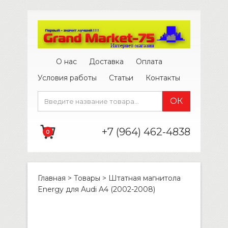
О нас
Доставка
Оплата
Условия работы
Статьи
Контакты
+7 (964) 462-4838
0
Главная
>
Товары
>
Штатная магнитола
Energy для Audi A4 (2002-2008)