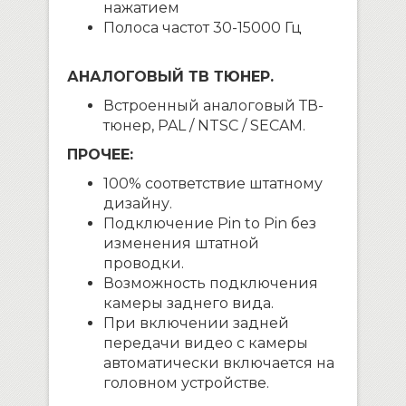
нажатием
Полоса частот 30-15000 Гц
АНАЛОГОВЫЙ ТВ ТЮНЕР.
Встроенный аналоговый ТВ-
тюнер, PAL / NTSC / SECAM.
ПРОЧЕЕ:
100% соответствие штатному
дизайну.
Подключение Pin to Pin без
изменения штатной
проводки.
Возможность подключения
камеры заднего вида.
При включении задней
передачи видео с камеры
автоматически включается на
головном устройстве.