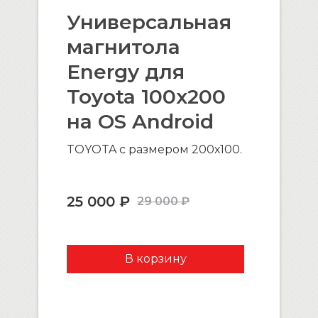
Универсальная
магнитола
Energy для
Toyota 100х200
на OS Android
TOYOTA с размером 200х100.
25 000 ₽
29 000 ₽