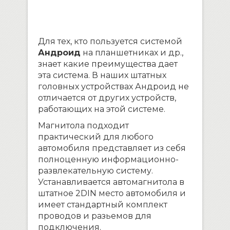
Для тех, кто пользуется системой
Андроид
на планшетниках и др.,
знает какие преимущества дает
эта система. В наших штатных
головных устройствах Андроид не
отличается от других устройств,
работающих на этой системе.
Магнитола подходит
практический для любого
автомобиля представляет из себя
полноценную информационно-
развлекательную систему.
Устанавливается автомагнитола в
штатное 2DIN место автомобиля и
имеет стандартный комплект
проводов и разьемов для
подключения.