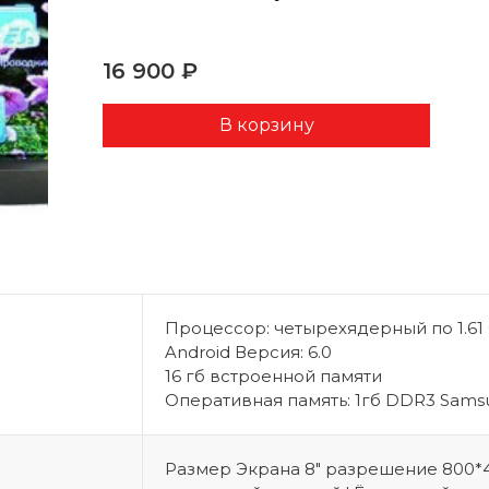
16 900 ₽
Процессор: четырехядерный по 1.61 
Android Версия: 6.0
16 гб встроенной памяти
Оперативная память: 1гб DDR3 Sams
Размер Экрана 8″ разрешение 800*4