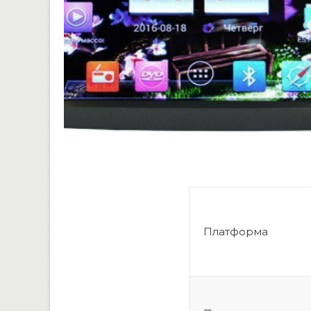
Платформа