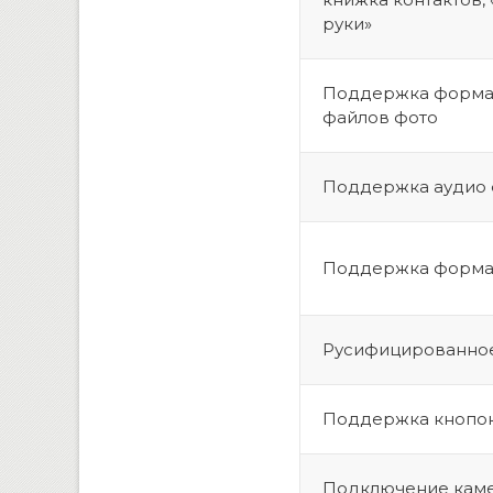
руки»
Поддержка форма
файлов фото
Поддержка аудио
Поддержка форма
Русифицированно
Поддержка кнопок
Подключение кам