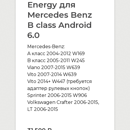
Energy для
Mercedes Benz
B class Android
6.0
Mercedes-Benz:
A класс 2004-2012 W169
B класс 2005-2011 W245
Viano 2007-2015 W639
Vito 2007-2014 W639
Vito 2014+ W447 (требуется
адаптер рулевых кнопок)
Sprinter 2006-2015 W906
Volkswagen Crafter 2006-2015,
LT 2006-2015