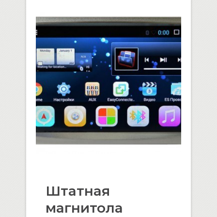
Штатная
магнитола