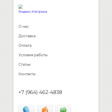
О нас
Доставка
Оплата
Условия работы
Статьи
Контакты
+7 (964) 462-4838