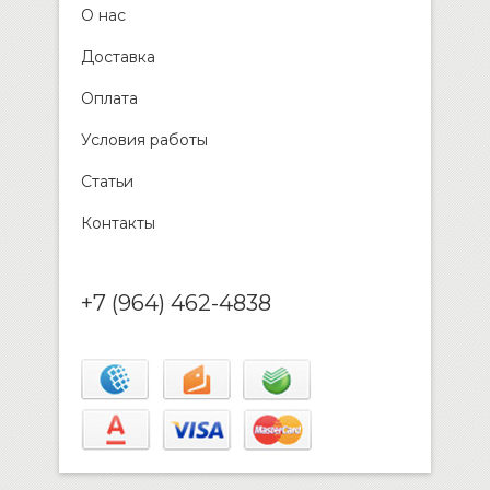
О нас
Доставка
Оплата
Условия работы
Статьи
Контакты
+7 (964) 462-4838