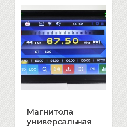
Магнитола
универсальная