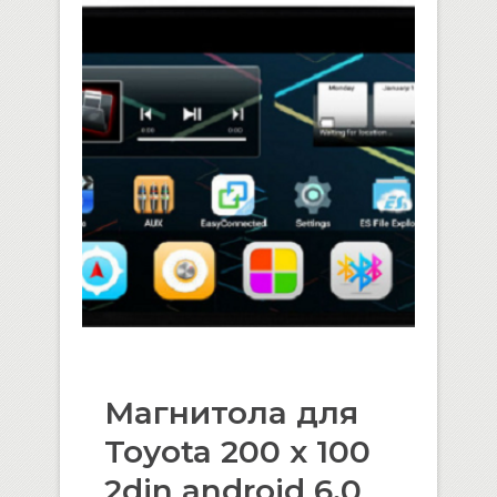
Магнитола для
Toyota 200 x 100
2din android 6.0