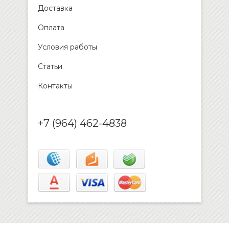
Доставка
Оплата
Условия работы
Статьи
Контакты
+7 (964) 462-4838