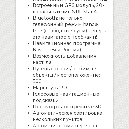
Встроенный GPS модуль, 20-
канальный чип SiRF Star 4
Bluetooth: не только
телефонный режим hands-
free (свободные руки), теперь
это навигатор с пробками!
Навигационная программа:
Navitel (Вся Россия).
Возможность добавления
карт: да
Путевые точки / любимые
объекты / местоположение:
500
Маршруты: 30
Голосовые навигационные
подсказки
Просмотр карт в режиме 3D
Автоматическая сортировка
нескольких пунктов
Автоматический пересчет