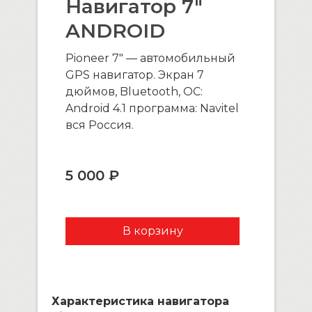
Навигатор 7″
ANDROID
Pioneer 7″ — автомобильный
GPS навигатор. Экран 7
дюймов, Bluetooth, ОС:
Android 4.1 программа: Navitel
вся Россия.
5 000 ₽
Характеристика навигатора