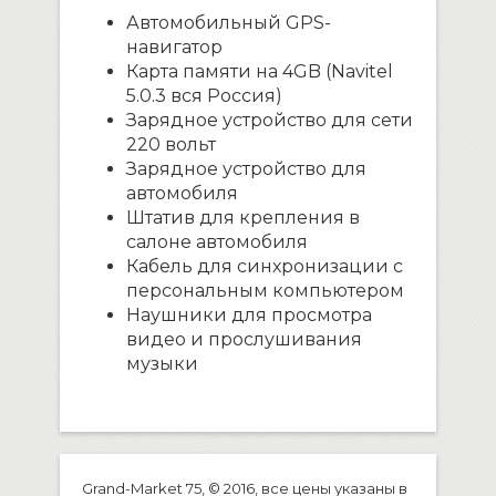
Автомобильный GPS-
навигатор
Карта памяти на 4GB (Navitel
5.0.3 вся Россия)
Зарядное устройство для сети
220 вольт
Зарядное устройство для
автомобиля
Штатив для крепления в
салоне автомобиля
Кабель для синхронизации с
персональным компьютером
Наушники для просмотра
видео и прослушивания
музыки
Grand-Market 75, © 2016, все цены указаны в