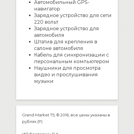
Автомобильный GPS-
навигатор
Зарядное устройство для сети
220 вольт
Зарядное устройство для
автомобиля
Штатив для крепления в
салоне автомобиля
Кабель для синхронизации с
персональным компьютером
Наушники для просмотра
видео и прослушивания
музыки
Grand-Market 75, © 2016, все цены указаны в
рублях (P)