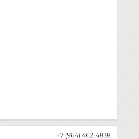
+7 (964) 462-4838