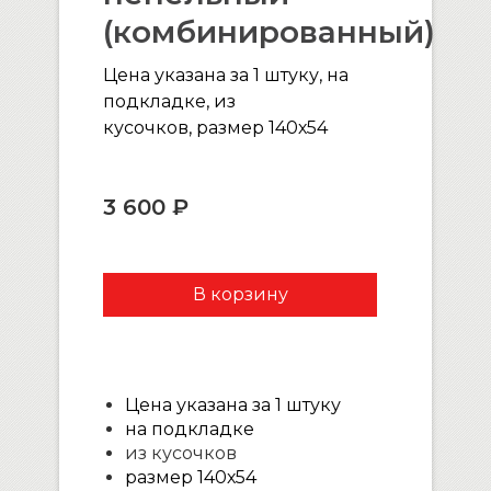
(комбинированный)
Цена указана за 1 штуку, на
подкладке, из
кусочков, размер 140х54
3 600 ₽
Цена указана за 1 штуку
на подкладке
из кусочков
размер 140х54