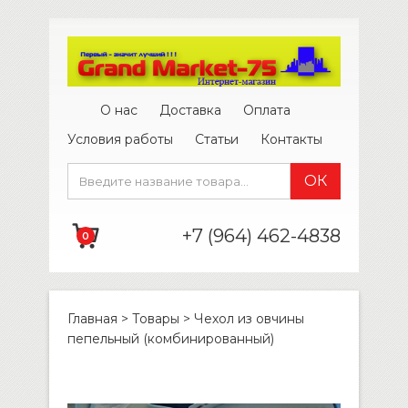
О нас
Доставка
Оплата
Условия работы
Статьи
Контакты
+7 (964) 462-4838
0
Главная
>
Товары
>
Чехол из овчины
пепельный (комбинированный)