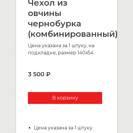
Чехол из
овчины
чернобурка
(комбинированный)
Цена указана за 1 штуку, на
подкладке, размер 140х54
3 500 ₽
Цена указана за 1 штуку