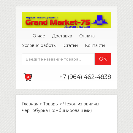
О нас
Доставка
Оплата
Условия работы
Статьи
Контакты
+7 (964) 462-4838
0
Главная
>
Товары
>
Чехол из овчины
чернобурка (комбинированный)