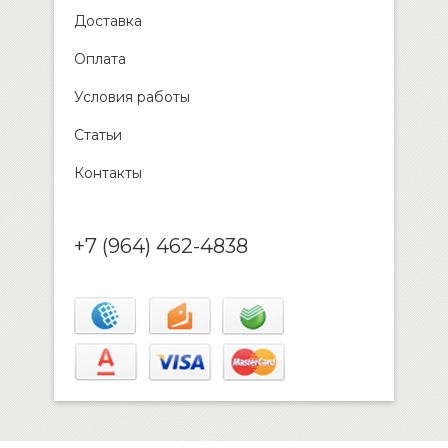
Доставка
Оплата
Условия работы
Статьи
Контакты
+7 (964) 462-4838