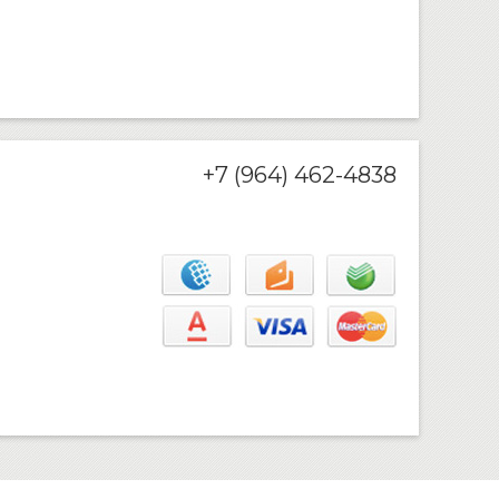
+7 (964) 462-4838