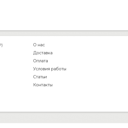
О нас
P)
Доставка
Оплата
Условия работы
Статьи
Контакты