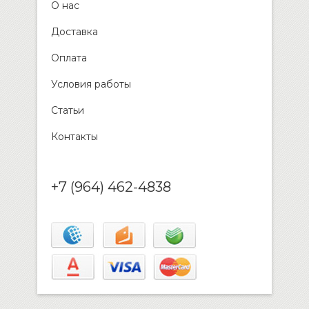
О нас
Доставка
Оплата
Условия работы
Статьи
Контакты
+7 (964) 462-4838