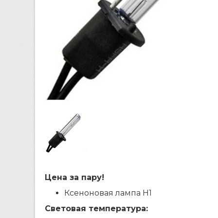
Цена за пару!
Ксеноновая лампа H1
Световая температура: