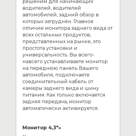
решеним для начинающих
водителей, водителей
автомобилей, задний обзор в
которых затруднён. Главное
отличие монитора заднего вида от
всех остальных продуктов,
представленных на рынке, это
простота установки и
универсальность. Вы всего-
навсего устанавливаете монитор
на переднюю панель Вашего
автомобиля, подключаете
соединительный кабель от
камеры заднего вида и шину
питания. Как только включается
задняя передача, монитор
автоматически активируется.
Монитор 4,3″»