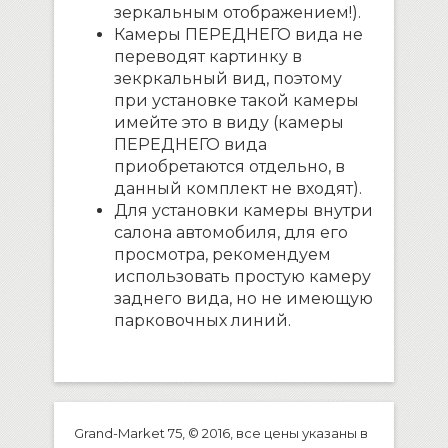
зеркальным отображением!).
Камеры ПЕРЕДНЕГО вида не
переводят картинку в
зекркальный вид, поэтому
при установке такой камеры
имейте это в виду (камеры
ПЕРЕДНЕГО вида
приобретаются отдельно, в
данный комплект не входят).
Для установки камеры внутри
салона автомобиля, для его
просмотра, рекомендуем
использовать простую камеру
заднего вида, но не имеющую
парковочных линий.
Grand-Market 75, © 2016, все цены указаны в