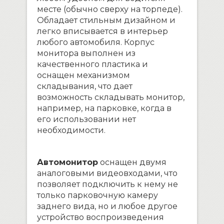
месте (обычно сверху на торпеде).
Обладает стильным дизайном и
легко вписывается в интерьер
любого автомобиля. Корпус
монитора выполнен из
качественного пластика и
оснащен механизмом
складывания, что дает
возможность складывать монитор,
например, на парковке, когда в
его использовании нет
необходимости.
Автомонитор
оснащен двумя
аналоговыми видеовходами, что
позволяет подключить к нему не
только парковочную камеру
заднего вида, но и любое другое
устройство воспроизведения