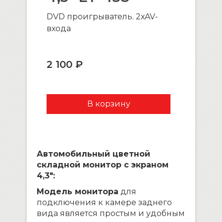
DVD проигрыватель. 2хAV-
входа
2 100 ₽
Автомобильный цветной
складной монитор с экраном
4,3″:
Модель монитора
для
подключения к камере заднего
вида является простым и удобным