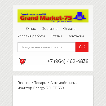
О нас
Доставка
Оплата
Условия работы
Статьи
Контакты
+7 (964) 462-4838
0
Главная
>
Товары
>
Автомобильный
монитор Energy 3.5″ ЕТ-350