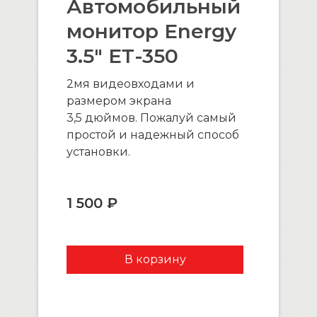
Автомобильный
монитор Energy
3.5″ ЕТ-350
2мя видеовходами и
размером экрана
3,5 дюймов. Пожалуй самый
простой и надежный способ
установки.
1 500 ₽