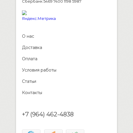
Сбербанк 5469 7400 1198 5987
О нас
Доставка
Оплата
Условия работы
Статьи
Контакты
+7 (964) 462-4838