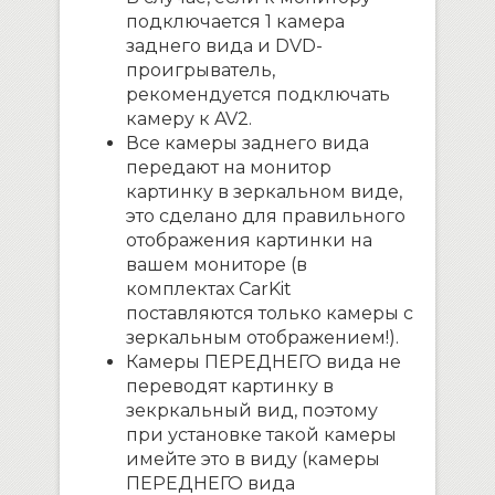
подключается 1 камера
заднего вида и DVD-
проигрыватель,
рекомендуется подключать
камеру к AV2.
Все камеры заднего вида
передают на монитор
картинку в зеркальном виде,
это сделано для правильного
отображения картинки на
вашем мониторе (в
комплектах CarKit
поставляются только камеры с
зеркальным отображением!).
Камеры ПЕРЕДНЕГО вида не
переводят картинку в
зекркальный вид, поэтому
при установке такой камеры
имейте это в виду (камеры
ПЕРЕДНЕГО вида